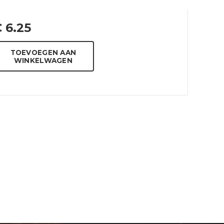
€
6.25
TOEVOEGEN AAN
WINKELWAGEN