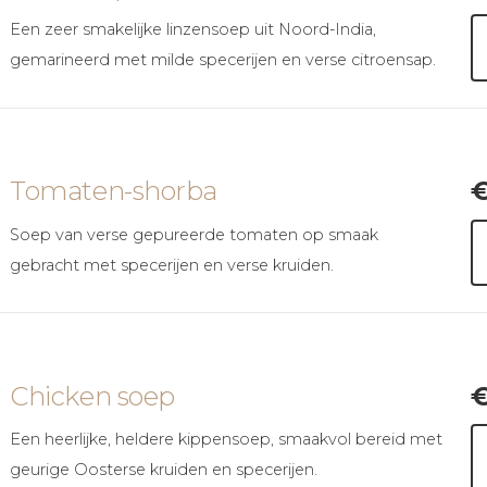
Een zeer smakelijke linzensoep uit Noord-India,
gemarineerd met milde specerijen en verse citroensap.
Tomaten-shorba
Soep van verse gepureerde tomaten op smaak
gebracht met specerijen en verse kruiden.
Chicken soep
Een heerlijke, heldere kippensoep, smaakvol bereid met
geurige Oosterse kruiden en specerijen.