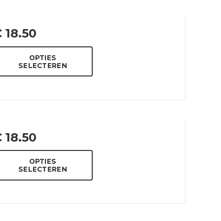
€
18.50
OPTIES
SELECTEREN
€
18.50
OPTIES
SELECTEREN