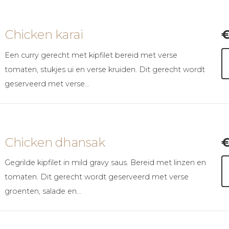
Chicken karai
Een curry gerecht met kipfilet bereid met verse
tomaten, stukjes ui en verse kruiden. Dit gerecht wordt
geserveerd met verse…
Chicken dhansak
Gegrilde kipfilet in mild gravy saus. Bereid met linzen en
tomaten. Dit gerecht wordt geserveerd met verse
groenten, salade en…