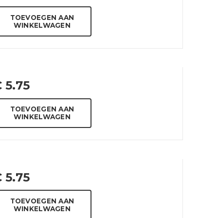
TOEVOEGEN AAN
WINKELWAGEN
€
5.75
TOEVOEGEN AAN
WINKELWAGEN
€
5.75
TOEVOEGEN AAN
WINKELWAGEN