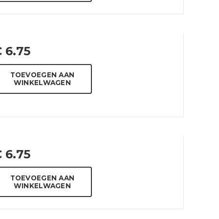
€
6.75
TOEVOEGEN AAN
WINKELWAGEN
€
6.75
TOEVOEGEN AAN
WINKELWAGEN