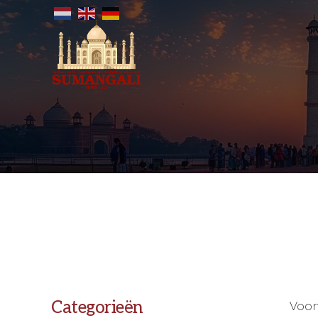
Categorieën
Voor