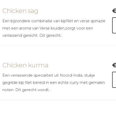
Chicken sag
Een bijzondere combinatie van kipfilet en verse spinazie
met een aroma van Verse kruiden,zorgt voor een
verrassend gerecht. Dit gerecht…
Chicken kurma
Een verrassende specialiteit uit Noord-India, stukje
gegrilde kip filet bereid in een echte curry met gemalen
noten. Dit gerecht wordt…