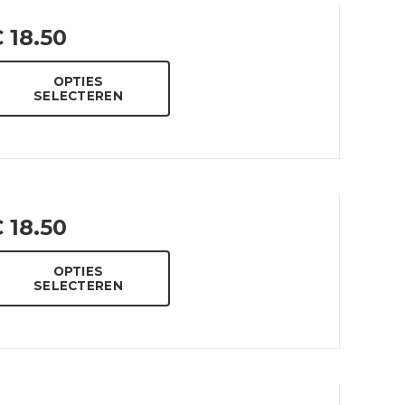
€
18.50
OPTIES
SELECTEREN
€
18.50
OPTIES
SELECTEREN