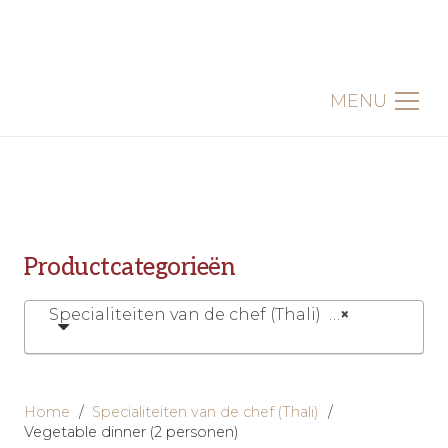
MENU
Productcategorieën
Specialiteiten van de chef (Thali) (6)
×
Home
/
Specialiteiten van de chef (Thali)
/
Vegetable dinner (2 personen)