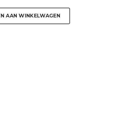
N AAN WINKELWAGEN