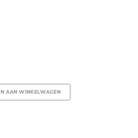
N AAN WINKELWAGEN