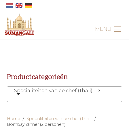
MENU
Productcategorieën
Specialiteiten van de chef (Thali) (6)
×
Home
/
Specialiteiten van de chef (Thali)
/
Bombay dinner (2 personen)