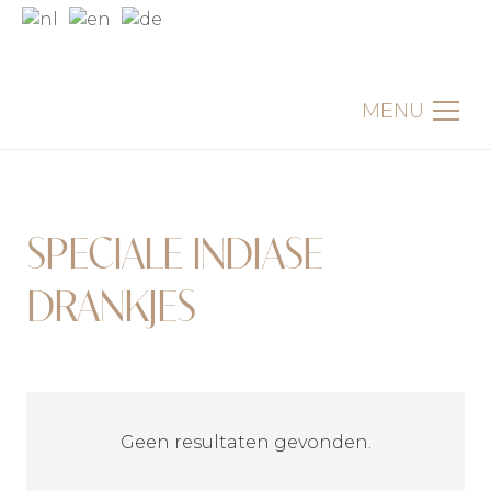
MENU
SPECIALE INDIASE
DRANKJES
Geen resultaten gevonden.