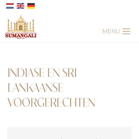
MENU
INDIASE EN SRI
LANKAANSE
VOORGERECHTEN